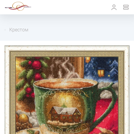
Крестом