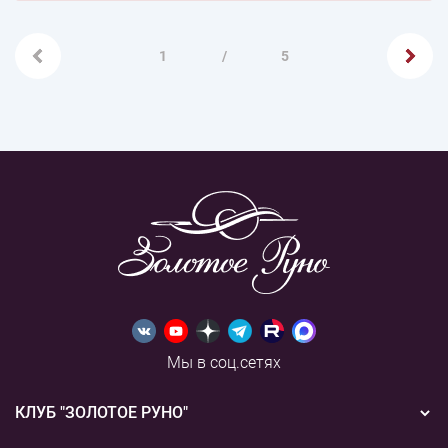
1
/
5
Мы в соц.сетях
КЛУБ "ЗОЛОТОЕ РУНО"