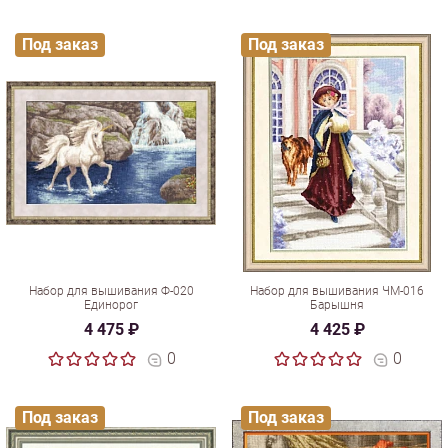
Под заказ
Под заказ
Набор для вышивания Ф-020
Набор для вышивания ЧМ-016
Единорог
Барышня
4 475 ₽
4 425 ₽
0
0
Под заказ
Под заказ