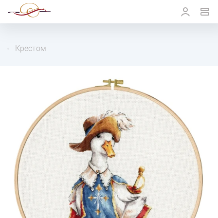
Крестом