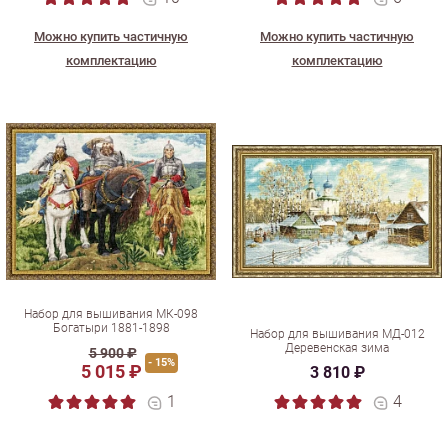
Можно купить частичную
Можно купить частичную
комплектацию
комплектацию
Набор для вышивания МК-098
Богатыри 1881-1898
Набор для вышивания МД-012
Деревенская зима
5 900 ₽
- 15%
5 015 ₽
3 810 ₽
1
4