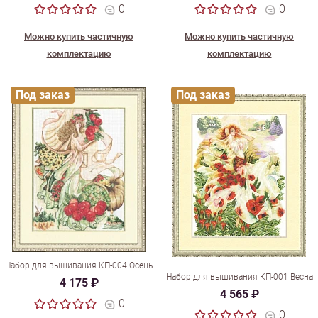
0
0
Можно купить частичную
Можно купить частичную
комплектацию
комплектацию
Под заказ
Под заказ
Набор для вышивания КП-004 Осень
Набор для вышивания КП-001 Весна
4 175 ₽
4 565 ₽
0
0