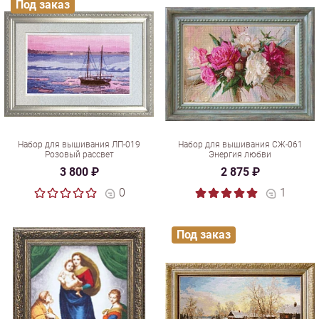
Под заказ
Набор для вышивания ЛП-019
Набор для вышивания СЖ-061
Розовый рассвет
Энергия любви
3 800 ₽
2 875 ₽
0
1
Под заказ